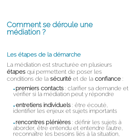
Comment se déroule une
médiation ?
Les étapes de la démarche
La médiation est structurée en plusieurs
étapes
qui permettent de poser les
conditions de la
sécurité
et de la
confiance
:
premiers contacts
: clarifier sa demande et
vérifier si la médiation peut y répondre
entretiens individuels
: être écouté,
identifier les enjeux et sujets importants
rencontres plénières
: définir les sujets à
aborder, être entendu et entendre l’autre,
reconnaître les besoins liés à la situation,