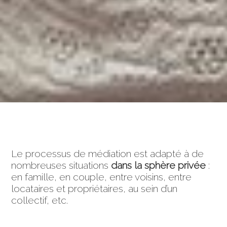
Le processus de médiation est adapté à de
nombreuses situations
dans la sphère privée
:
en famille, en couple, entre voisins, entre
locataires et propriétaires, au sein d’un
collectif, etc.